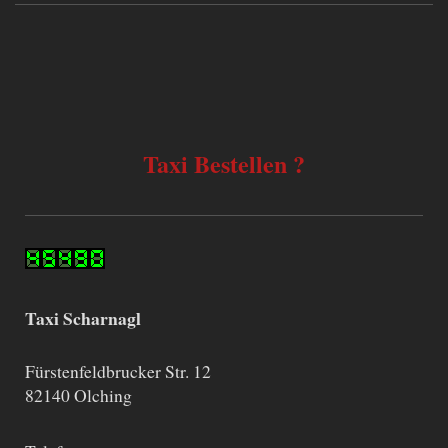
Taxi Bestellen ?
Taxi Scharnagl
Fürstenfeldbrucker Str. 12
82140 Olching