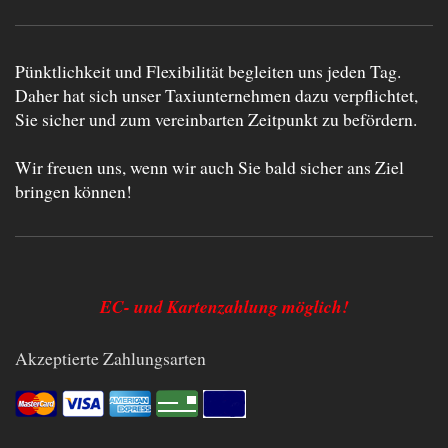
Pünktlichkeit und Flexibilität begleiten uns jeden Tag.
Daher hat sich unser Taxiunternehmen dazu verpflichtet,
Sie sicher und zum vereinbarten Zeitpunkt zu befördern.
Wir freuen uns, wenn wir auch Sie bald sicher ans Ziel
bringen können!
EC- und Kartenzahlung möglich!
Akzeptierte Zahlungsarten