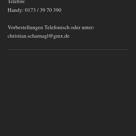
Telefon:
Handy: 0173 / 39 70 390
Vorbestellungen Telefonisch oder unter:
christian.scharnagl@gmx.de