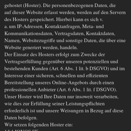
gehostet (Hoster). Die personenbezogenen Daten, die
auf dieser Website erfasst werden, werden auf den Servern
des Hosters gespeichert. Hierbei kann es sich v.
a. um IP-Adressen, Kontaktanfragen, Meta- und
Kommunikationsdaten, Vertragsdaten, Kontaktdaten,
Namen, Websitezugriffe und sonstige Daten, die über eine
Website generiert werden, handeln.
Der Einsatz des Hosters erfolgt zum Zwecke der
Vertragserfüllung gegenüber unseren potenziellen und
bestehenden Kunden (Art. 6 Abs. 1 lit. b DSGVO) und im
Interesse einer sicheren, schnellen und effizienten
Bereitstellung unseres Online-Angebots durch einen
professionellen Anbieter (Art. 6 Abs. 1 lit. f DSGVO).
Unser Hoster wird Ihre Daten nur insoweit verarbeiten,
wie dies zur Erfüllung seiner Leistungspflichten
erforderlich ist und unsere Weisungen in Bezug auf diese
Daten befolgen.
Wir setzen folgenden Hoster ein: