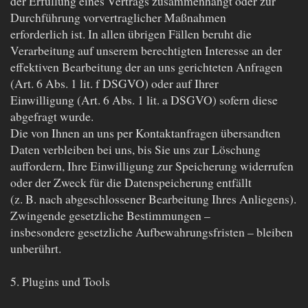
der Erfüllung eines Vertrags zusammenhängt oder zur
Durchführung vorvertraglicher Maßnahmen
erforderlich ist. In allen übrigen Fällen beruht die
Verarbeitung auf unserem berechtigten Interesse an der
effektiven Bearbeitung der an uns gerichteten Anfragen
(Art. 6 Abs. 1 lit. f DSGVO) oder auf Ihrer
Einwilligung (Art. 6 Abs. 1 lit. a DSGVO) sofern diese
abgefragt wurde.
Die von Ihnen an uns per Kontaktanfragen übersandten
Daten verbleiben bei uns, bis Sie uns zur Löschung
auffordern, Ihre Einwilligung zur Speicherung widerrufen
oder der Zweck für die Datenspeicherung entfällt
(z. B. nach abgeschlossener Bearbeitung Ihres Anliegens).
Zwingende gesetzliche Bestimmungen –
insbesondere gesetzliche Aufbewahrungsfristen – bleiben
unberührt.
5. Plugins und Tools