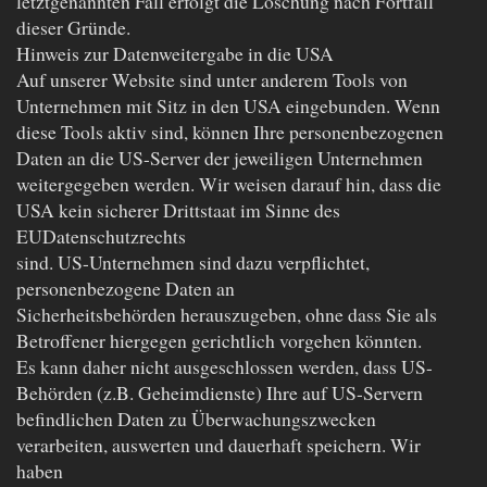
letztgenannten Fall erfolgt die Löschung nach Fortfall
dieser Gründe.
Hinweis zur Datenweitergabe in die USA
Auf unserer Website sind unter anderem Tools von
Unternehmen mit Sitz in den USA eingebunden. Wenn
diese Tools aktiv sind, können Ihre personenbezogenen
Daten an die US-Server der jeweiligen Unternehmen
weitergegeben werden. Wir weisen darauf hin, dass die
USA kein sicherer Drittstaat im Sinne des
EUDatenschutzrechts
sind. US-Unternehmen sind dazu verpflichtet,
personenbezogene Daten an
Sicherheitsbehörden herauszugeben, ohne dass Sie als
Betroffener hiergegen gerichtlich vorgehen könnten.
Es kann daher nicht ausgeschlossen werden, dass US-
Behörden (z.B. Geheimdienste) Ihre auf US-Servern
befindlichen Daten zu Überwachungszwecken
verarbeiten, auswerten und dauerhaft speichern. Wir
haben