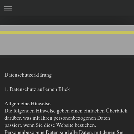
Datenschutzerklärung
1. Datenschutz auf einen Blick
Allgemeine Hinweise
Die folgenden Hinweise geben einen einfachen Überblick
darüber, was mit Ihren personenbezogenen Daten
passiert, wenn Sie diese Website besuchen.
Personenbezogene Daten sind alle Daten, mit denen Sie