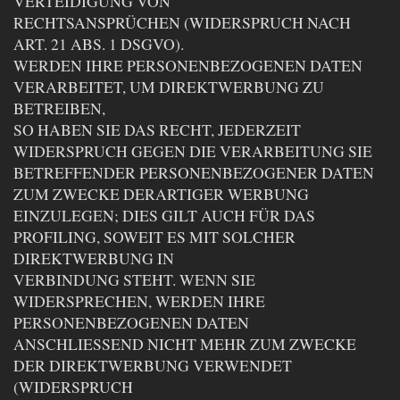
VERTEIDIGUNG VON
RECHTSANSPRÜCHEN (WIDERSPRUCH NACH
ART. 21 ABS. 1 DSGVO).
WERDEN IHRE PERSONENBEZOGENEN DATEN
VERARBEITET, UM DIREKTWERBUNG ZU
BETREIBEN,
SO HABEN SIE DAS RECHT, JEDERZEIT
WIDERSPRUCH GEGEN DIE VERARBEITUNG SIE
BETREFFENDER PERSONENBEZOGENER DATEN
ZUM ZWECKE DERARTIGER WERBUNG
EINZULEGEN; DIES GILT AUCH FÜR DAS
PROFILING, SOWEIT ES MIT SOLCHER
DIREKTWERBUNG IN
VERBINDUNG STEHT. WENN SIE
WIDERSPRECHEN, WERDEN IHRE
PERSONENBEZOGENEN DATEN
ANSCHLIESSEND NICHT MEHR ZUM ZWECKE
DER DIREKTWERBUNG VERWENDET
(WIDERSPRUCH