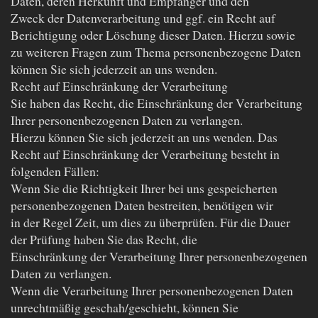
Daten, deren Herkunft und Empfänger und den
Zweck der Datenverarbeitung und ggf. ein Recht auf
Berichtigung oder Löschung dieser Daten. Hierzu sowie
zu weiteren Fragen zum Thema personenbezogene Daten
können Sie sich jederzeit an uns wenden.
Recht auf Einschränkung der Verarbeitung
Sie haben das Recht, die Einschränkung der Verarbeitung
Ihrer personenbezogenen Daten zu verlangen.
Hierzu können Sie sich jederzeit an uns wenden. Das
Recht auf Einschränkung der Verarbeitung besteht in
folgenden Fällen:
Wenn Sie die Richtigkeit Ihrer bei uns gespeicherten
personenbezogenen Daten bestreiten, benötigen wir
in der Regel Zeit, um dies zu überprüfen. Für die Dauer
der Prüfung haben Sie das Recht, die
Einschränkung der Verarbeitung Ihrer personenbezogenen
Daten zu verlangen.
Wenn die Verarbeitung Ihrer personenbezogenen Daten
unrechtmäßig geschah/geschieht, können Sie