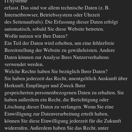
ITSysteme
erfasst. Das sind vor allem technische Daten (z. B.
Internetbrowser, Betriebssystem oder Uhrzeit
des Seitenaufrufs). Die Erfassung dieser Daten erfolgt
automatisch, sobald Sie diese Website betreten.
Wofür nutzen wir Ihre Daten?
Ein Teil der Daten wird erhoben, um eine fehlerfreie
Bereitstellung der Website zu gewährleisten. Andere
Daten können zur Analyse Ihres Nutzerverhaltens
verwendet werden.
Welche Rechte haben Sie bezüglich Ihrer Daten?
Sie haben jederzeit das Recht, unentgeltlich Auskunft über
Herkunft, Empfänger und Zweck Ihrer
gespeicherten personenbezogenen Daten zu erhalten. Sie
haben außerdem ein Recht, die Berichtigung oder
Löschung dieser Daten zu verlangen. Wenn Sie eine
Einwilligung zur Datenverarbeitung erteilt haben,
können Sie diese Einwilligung jederzeit für die Zukunft
widerrufen. Außerdem haben Sie das Recht, unter