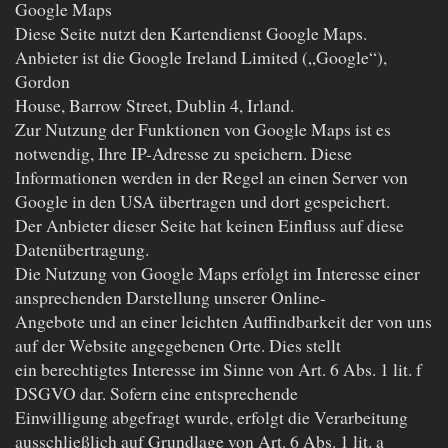
Google Maps
Diese Seite nutzt den Kartendienst Google Maps.
Anbieter ist die Google Ireland Limited („Google“),
Gordon
House, Barrow Street, Dublin 4, Irland.
Zur Nutzung der Funktionen von Google Maps ist es
notwendig, Ihre IP-Adresse zu speichern. Diese
Informationen werden in der Regel an einen Server von
Google in den USA übertragen und dort gespeichert.
Der Anbieter dieser Seite hat keinen Einfluss auf diese
Datenübertragung.
Die Nutzung von Google Maps erfolgt im Interesse einer
ansprechenden Darstellung unserer Online-
Angebote und an einer leichten Auffindbarkeit der von uns
auf der Website angegebenen Orte. Dies stellt
ein berechtigtes Interesse im Sinne von Art. 6 Abs. 1 lit. f
DSGVO dar. Sofern eine entsprechende
Einwilligung abgefragt wurde, erfolgt die Verarbeitung
ausschließlich auf Grundlage von Art. 6 Abs. 1 lit. a