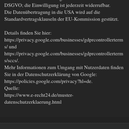
DSGVO; die Einwilligung ist jederzeit widerrufbar.
Die Datenübertragung in die USA wird auf die
Standardvertragsklauseln der EU-Kommission gestützt.
Details finden Sie hier:
https://privacy.google.com/businesses/gdprcontrollerterm
s/ und
https://privacy.google.com/businesses/gdprcontrollerterm
s/sccs/.
Mehr Informationen zum Umgang mit Nutzerdaten finden
Sie in der Datenschutzerklärung von Google:
https://policies.google.com/privacy?hl=de.
Quelle:
https://www.e-recht24.de/muster-
datenschutzerklaerung.html