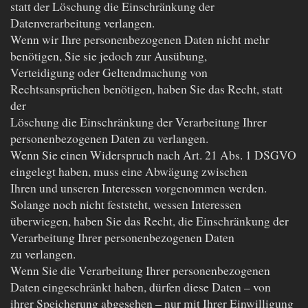
statt der Löschung die Einschränkung der
Datenverarbeitung verlangen.
Wenn wir Ihre personenbezogenen Daten nicht mehr
benötigen, Sie sie jedoch zur Ausübung,
Verteidigung oder Geltendmachung von
Rechtsansprüchen benötigen, haben Sie das Recht, statt
der
Löschung die Einschränkung der Verarbeitung Ihrer
personenbezogenen Daten zu verlangen.
Wenn Sie einen Widerspruch nach Art. 21 Abs. 1 DSGVO
eingelegt haben, muss eine Abwägung zwischen
Ihren und unseren Interessen vorgenommen werden.
Solange noch nicht feststeht, wessen Interessen
überwiegen, haben Sie das Recht, die Einschränkung der
Verarbeitung Ihrer personenbezogenen Daten
zu verlangen.
Wenn Sie die Verarbeitung Ihrer personenbezogenen
Daten eingeschränkt haben, dürfen diese Daten – von
ihrer Speicherung abgesehen – nur mit Ihrer Einwilligung