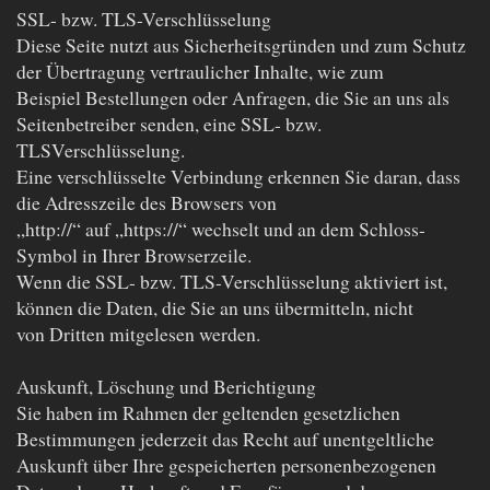
SSL- bzw. TLS-Verschlüsselung
Diese Seite nutzt aus Sicherheitsgründen und zum Schutz
der Übertragung vertraulicher Inhalte, wie zum
Beispiel Bestellungen oder Anfragen, die Sie an uns als
Seitenbetreiber senden, eine SSL- bzw.
TLSVerschlüsselung.
Eine verschlüsselte Verbindung erkennen Sie daran, dass
die Adresszeile des Browsers von
„http://“ auf „https://“ wechselt und an dem Schloss-
Symbol in Ihrer Browserzeile.
Wenn die SSL- bzw. TLS-Verschlüsselung aktiviert ist,
können die Daten, die Sie an uns übermitteln, nicht
von Dritten mitgelesen werden.
Auskunft, Löschung und Berichtigung
Sie haben im Rahmen der geltenden gesetzlichen
Bestimmungen jederzeit das Recht auf unentgeltliche
Auskunft über Ihre gespeicherten personenbezogenen