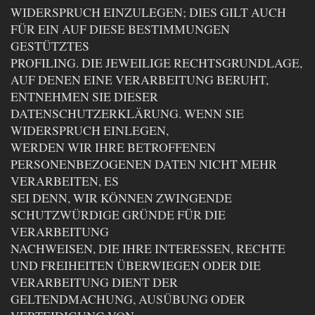
WIDERSPRUCH EINZULEGEN; DIES GILT AUCH
FÜR EIN AUF DIESE BESTIMMUNGEN
GESTÜTZTES
PROFILING. DIE JEWEILIGE RECHTSGRUNDLAGE,
AUF DENEN EINE VERARBEITUNG BERUHT,
ENTNEHMEN SIE DIESER
DATENSCHUTZERKLÄRUNG. WENN SIE
WIDERSPRUCH EINLEGEN,
WERDEN WIR IHRE BETROFFENEN
PERSONENBEZOGENEN DATEN NICHT MEHR
VERARBEITEN, ES
SEI DENN, WIR KÖNNEN ZWINGENDE
SCHUTZWÜRDIGE GRÜNDE FÜR DIE
VERARBEITUNG
NACHWEISEN, DIE IHRE INTERESSEN, RECHTE
UND FREIHEITEN ÜBERWIEGEN ODER DIE
VERARBEITUNG DIENT DER
GELTENDMACHUNG, AUSÜBUNG ODER