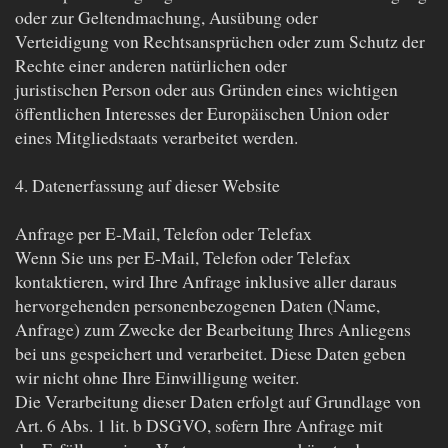
oder zur Geltendmachung, Ausübung oder
Verteidigung von Rechtsansprüchen oder zum Schutz der
Rechte einer anderen natürlichen oder
juristischen Person oder aus Gründen eines wichtigen
öffentlichen Interesses der Europäischen Union oder
eines Mitgliedstaats verarbeitet werden.
4. Datenerfassung auf dieser Website
Anfrage per E-Mail, Telefon oder Telefax
Wenn Sie uns per E-Mail, Telefon oder Telefax
kontaktieren, wird Ihre Anfrage inklusive aller daraus
hervorgehenden personenbezogenen Daten (Name,
Anfrage) zum Zwecke der Bearbeitung Ihres Anliegens
bei uns gespeichert und verarbeitet. Diese Daten geben
wir nicht ohne Ihre Einwilligung weiter.
Die Verarbeitung dieser Daten erfolgt auf Grundlage von
Art. 6 Abs. 1 lit. b DSGVO, sofern Ihre Anfrage mit