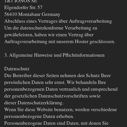
1&1 IONOS SE
Elgendorfer Str. 57
56410 Montabaur Germany
Abschluss eines Vertrages über Auftragsverarbeitung
Um die datenschutzkonforme Verarbeitung zu
gewährleisten, haben wir einen Vertrag über
Auftragsverarbeitung mit unserem Hoster geschlossen.
3. Allgemeine Hinweise und Pflichtinformationen
Datenschutz
Die Betreiber dieser Seiten nehmen den Schutz Ihrer
persönlichen Daten sehr ernst. Wir behandeln Ihre
personenbezogenen Daten vertraulich und entsprechend
der gesetzlichen Datenschutzvorschriften sowie
dieser Datenschutzerklärung.
Wenn Sie diese Website benutzen, werden verschiedene
personenbezogene Daten erhoben.
Personenbezogene Daten sind Daten, mit denen Sie