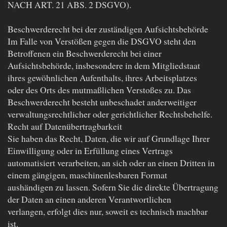
NACH ART. 21 ABS. 2 DSGVO).
Beschwerderecht bei der zuständigen Aufsichtsbehörde
Im Falle von Verstößen gegen die DSGVO steht den
Betroffenen ein Beschwerderecht bei einer
Aufsichtsbehörde, insbesondere in dem Mitgliedstaat
ihres gewöhnlichen Aufenthalts, ihres Arbeitsplatzes
oder des Orts des mutmaßlichen Verstoßes zu. Das
Beschwerderecht besteht unbeschadet anderweitiger
verwaltungsrechtlicher oder gerichtlicher Rechtsbehelfe.
Recht auf Datenübertragbarkeit
Sie haben das Recht, Daten, die wir auf Grundlage Ihrer
Einwilligung oder in Erfüllung eines Vertrags
automatisiert verarbeiten, an sich oder an einen Dritten in
einem gängigen, maschinenlesbaren Format
aushändigen zu lassen. Sofern Sie die direkte Übertragung
der Daten an einen anderen Verantwortlichen
verlangen, erfolgt dies nur, soweit es technisch machbar
ist.