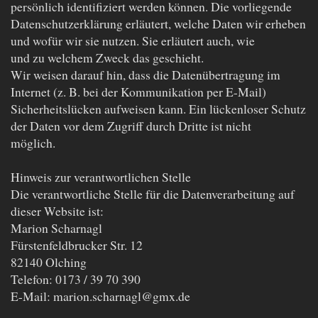
persönlich identifiziert werden können. Die vorliegende
Datenschutzerklärung erläutert, welche Daten wir erheben
und wofür wir sie nutzen. Sie erläutert auch, wie
und zu welchem Zweck das geschieht.
Wir weisen darauf hin, dass die Datenübertragung im
Internet (z. B. bei der Kommunikation per E-Mail)
Sicherheitslücken aufweisen kann. Ein lückenloser Schutz
der Daten vor dem Zugriff durch Dritte ist nicht
möglich.
Hinweis zur verantwortlichen Stelle
Die verantwortliche Stelle für die Datenverarbeitung auf
dieser Website ist:
Marion Scharnagl
Fürstenfeldbrucker Str. 12
82140 Olching
Telefon: 0173 / 39 70 390
E-Mail: marion.scharnagl@gmx.de