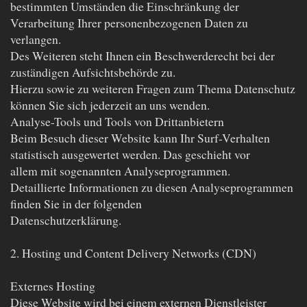
bestimmten Umständen die Einschränkung der
Verarbeitung Ihrer personenbezogenen Daten zu
verlangen.
Des Weiteren steht Ihnen ein Beschwerderecht bei der
zuständigen Aufsichtsbehörde zu.
Hierzu sowie zu weiteren Fragen zum Thema Datenschutz
können Sie sich jederzeit an uns wenden.
Analyse-Tools und Tools von Drittanbietern
Beim Besuch dieser Website kann Ihr Surf-Verhalten
statistisch ausgewertet werden. Das geschieht vor
allem mit sogenannten Analyseprogrammen.
Detaillierte Informationen zu diesen Analyseprogrammen
finden Sie in der folgenden
Datenschutzerklärung.
2. Hosting und Content Delivery Networks (CDN)
Externes Hosting
Diese Website wird bei einem externen Dienstleister