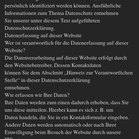
persönlich identifiziert werden können. Ausführliche
Informationen zum Thema Datenschutz entnehmen
Sie unserer unter diesem Text aufgeführten
Datenschutzerklärung.
Datenerfassung auf dieser Website
Wer ist verantwortlich für die Datenerfassung auf dieser
Website?
Die Datenverarbeitung auf dieser Website erfolgt durch
den Websitebetreiber. Dessen Kontaktdaten
können Sie dem Abschnitt „Hinweis zur Verantwortlichen
Stelle“ in dieser Datenschutzerklärung
entnehmen.
Wie erfassen wir Ihre Daten?
Ihre Daten werden zum einen dadurch erhoben, dass Sie
uns diese mitteilen. Hierbei kann es sich z. B. um
Daten handeln, die Sie in ein Kontaktformular eingeben.
Andere Daten werden automatisch oder nach Ihrer
Einwilligung beim Besuch der Website durch unsere