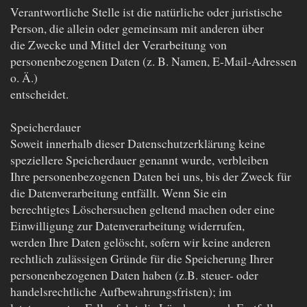
Verantwortliche Stelle ist die natürliche oder juristische
Person, die allein oder gemeinsam mit anderen über
die Zwecke und Mittel der Verarbeitung von
personenbezogenen Daten (z. B. Namen, E-Mail-Adressen
o. Ä.)
entscheidet.
Speicherdauer
Soweit innerhalb dieser Datenschutzerklärung keine
speziellere Speicherdauer genannt wurde, verbleiben
Ihre personenbezogenen Daten bei uns, bis der Zweck für
die Datenverarbeitung entfällt. Wenn Sie ein
berechtigtes Löschersuchen geltend machen oder eine
Einwilligung zur Datenverarbeitung widerrufen,
werden Ihre Daten gelöscht, sofern wir keine anderen
rechtlich zulässigen Gründe für die Speicherung Ihrer
personenbezogenen Daten haben (z.B. steuer- oder
handelsrechtliche Aufbewahrungsfristen); im