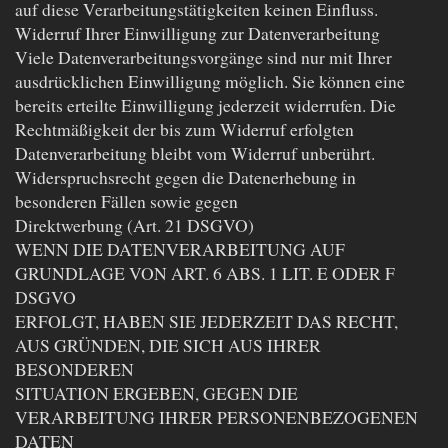
auf diese Verarbeitungstätigkeiten keinen Einfluss.
Widerruf Ihrer Einwilligung zur Datenverarbeitung
Viele Datenverarbeitungsvorgänge sind nur mit Ihrer
ausdrücklichen Einwilligung möglich. Sie können eine
bereits erteilte Einwilligung jederzeit widerrufen. Die
Rechtmäßigkeit der bis zum Widerruf erfolgten
Datenverarbeitung bleibt vom Widerruf unberührt.
Widerspruchsrecht gegen die Datenerhebung in
besonderen Fällen sowie gegen
Direktwerbung (Art. 21 DSGVO)
WENN DIE DATENVERARBEITUNG AUF
GRUNDLAGE VON ART. 6 ABS. 1 LIT. E ODER F
DSGVO
ERFOLGT, HABEN SIE JEDERZEIT DAS RECHT,
AUS GRÜNDEN, DIE SICH AUS IHRER
BESONDEREN
SITUATION ERGEBEN, GEGEN DIE
VERARBEITUNG IHRER PERSONENBEZOGENEN
DATEN