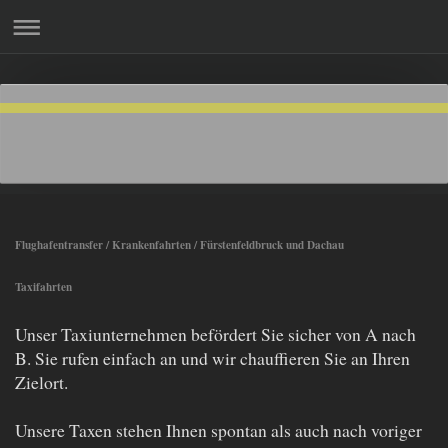
Flughafentransfer / Krankenfahrten / Fürstenfeldbruck und Dachau
Taxifahrten
Unser Taxiunternehmen befördert Sie sicher von A nach
B. Sie rufen einfach an und wir chauffieren Sie an Ihren
Zielort.
Unsere Taxen stehen Ihnen spontan als auch nach voriger