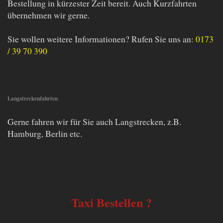
Bestellung in kürzester Zeit bereit. Auch Kurzfahrten
übernehmen wir gerne.
Sie wollen weitere Informationen? Rufen Sie uns an:
0173
/ 39 70 390
Langstreckenfahrten
Gerne fahren wir für Sie auch Langstrecken, z.B.
Hamburg, Berlin etc.
Taxi Bestellen ?