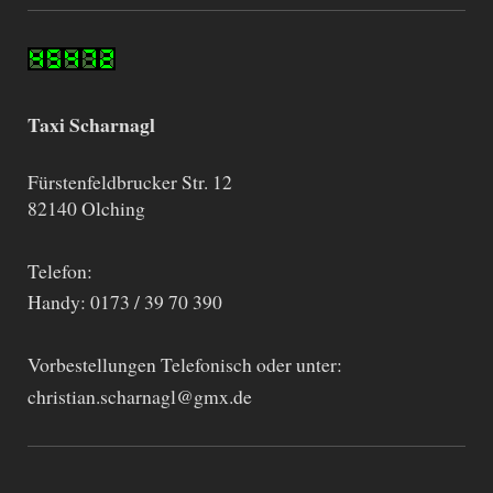
Taxi Scharnagl
Fürstenfeldbrucker Str. 12
82140 Olching
Telefon:
Handy: 0173 / 39 70 390
Vorbestellungen Telefonisch oder unter:
christian.scharnagl@gmx.de